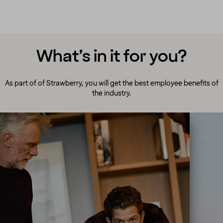
What’s in it for you?
As part of of Strawberry, you will get the best employee benefits of
the industry.
A culture to cherish