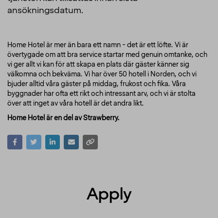
ansökningsdatum.
Home Hotel är mer än bara ett namn - det är ett löfte. Vi är
övertygade om att bra service startar med genuin omtanke, och
vi ger allt vi kan för att skapa en plats där gäster känner sig
välkomna och bekväma. Vi har över 50 hotell i Norden, och vi
bjuder alltid våra gäster på middag, frukost och fika. Våra
byggnader har ofta ett rikt och intressant arv, och vi är stolta
över att inget av våra hotell är det andra likt.
Home Hotel är en del av Strawberry.
Apply