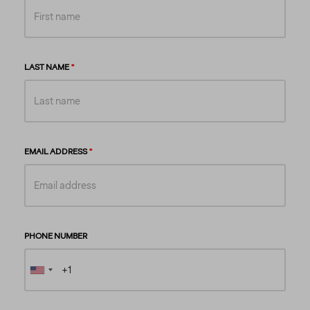
LAST NAME
EMAIL ADDRESS
PHONE NUMBER