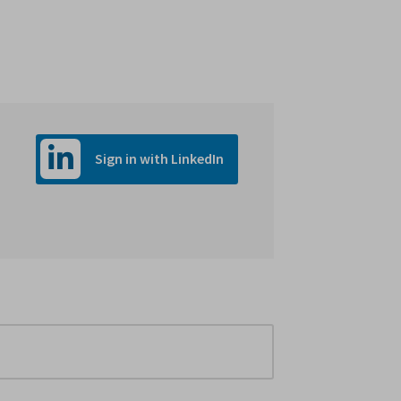
Sign in with LinkedIn