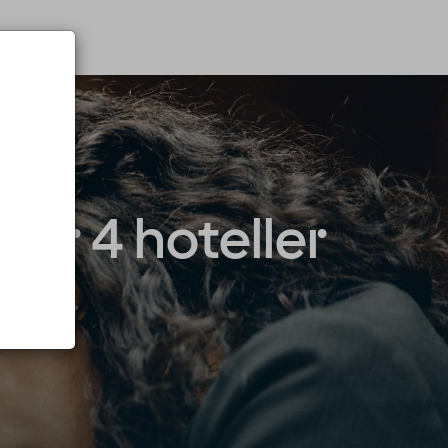
or 4 hoteller