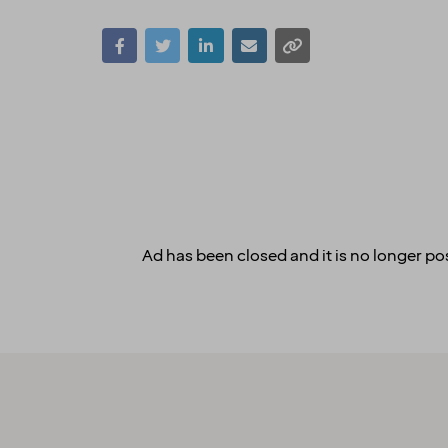
Ad has been closed and it is no longer pos