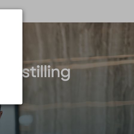
-stilling