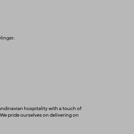
linger.
andinavian hospitality with a touch of
We pride ourselves on delivering on