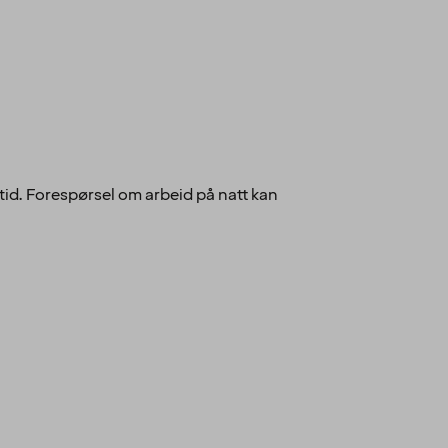
tid. Forespørsel om arbeid på natt kan