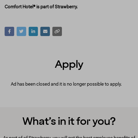
Comfort Hotel® is part of Strawberry.
Apply
Ad has been closed and it is no longer possible to apply.
What’s in it for you?