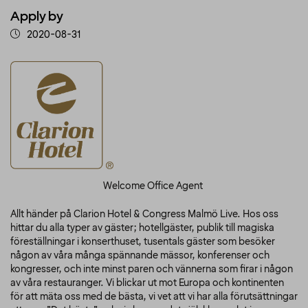
Apply by
2020-08-31
Welcome Office Agent
Allt händer på Clarion Hotel & Congress Malmö Live. Hos oss
hittar du alla typer av gäster; hotellgäster, publik till magiska
föreställningar i konserthuset, tusentals gäster som besöker
någon av våra många spännande mässor, konferenser och
kongresser, och inte minst paren och vännerna som firar i någon
av våra restauranger. Vi blickar ut mot Europa och kontinenten
för att mäta oss med de bästa, vi vet att vi har alla förutsättningar