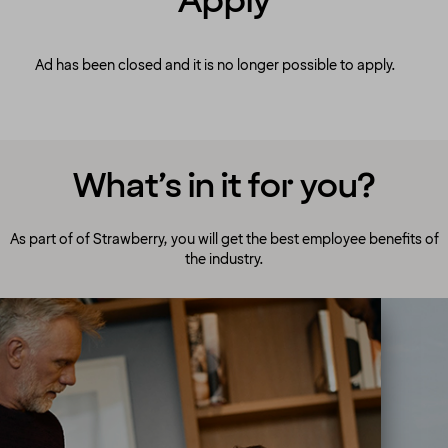
Apply
Ad has been closed and it is no longer possible to apply.
What’s in it for you?
As part of of Strawberry, you will get the best employee benefits of
the industry.