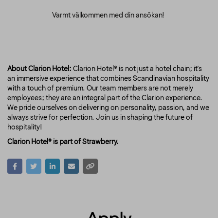
Varmt välkommen med din ansökan!
About Clarion Hotel:
Clarion Hotel® is not just a hotel chain; it's
an immersive experience that combines Scandinavian hospitality
with a touch of premium. Our team members are not merely
employees; they are an integral part of the Clarion experience.
We pride ourselves on delivering on personality, passion, and we
always strive for perfection. Join us in shaping the future of
hospitality!
Clarion Hotel® is part of Strawberry.